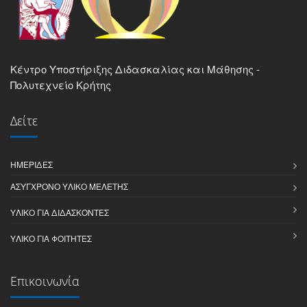
Κέντρο Υποστήριξης Διδασκαλίας και Μάθησης -
Πολυτεχνείο Κρήτης
Δείτε
ΗΜΕΡΊΔΕΣ
ΑΣΎΓΧΡΟΝΟ ΥΛΙΚΌ ΜΕΛΈΤΗΣ
Επικοινωνία