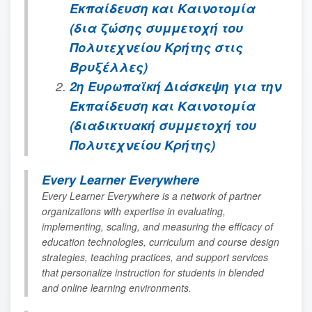
Εκπαίδευση και Καινοτομία
(δια ζώσης συμμετοχή του
Πολυτεχνείου Κρήτης στις
Βρυξέλλες)
2η Ευρωπαϊκή Διάσκεψη για την
Εκπαίδευση και Καινοτομία
(διαδικτυακή συμμετοχή του
Πολυτεχνείου Κρήτης)
Every Learner Everywhere
Every Learner Everywhere is a network of partner
organizations with expertise in evaluating,
implementing, scaling, and measuring the efficacy of
education technologies, curriculum and course design
strategies, teaching practices, and support services
that personalize instruction for students in blended
and online learning environments.