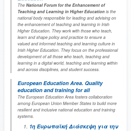
The
National Forum for the Enhancement of
Teaching and Learning in Higher Education
is the
national body responsible for leading and advising on
the enhancement of teaching and learning in Irish
Ηigher Εducation. They work with those who teach,
learn and shape policy and practice to ensure a
valued and informed teaching and learning culture in
Irish Ηigher Εducation. They focus on the professional
development of all those who teach, teaching and
learning in a digital world, teaching and learning within
and across disciplines, and student success.
European Education Area. Quality
education and training for all
The European Education Area fosters collaboration
among European Union Member States to build more
resilient and inclusive national education and training
systems.
1η Ευρωπαϊκή Διάσκεψη για την