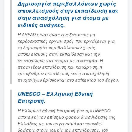
Δημιουργία περιβαλλόντων χωρίς
αποκλεισμούς στην εκπαίδευση και
στην απασχόληση για άτομα με
ειδικές ανάγκες.
Η AHEAD είναι ένας ανεξάρτητος μη
κερδοσκοπικός οργανισμός που εργάζεται για
τη δημιουργία περιβαλλόντων χωρίς
αποκλεισμούς στην εκπαίδευση και την
απασχόληση για άτομα με αναπηρία. Η
περαιτέρω εκπαίδευση και κατάρτιση, η
τριτοβάθμια εκπαίδευση και η απασχόληση
πτυχιούχων βρίσκονται στο επίκεντρο του έργου.
UNESCO – Ελληνική Εθνική
Επιτροπή
.
Η Ελληνική Εθνική Επιτροπή για την UNESCO
αποτελεί τον επίσημο φορέα διασύνδεσης της
Ελλάδας με τον οργανισμό και προωθεί
δράσεις στους τομείς της εκπαίδευσης, του