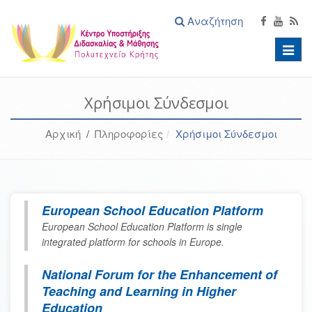
Αναζήτηση
Toggle
naviga
Χρήσιμοι Σύνδεσμοι
Αρχική
/
Πληροφορίες
Χρήσιμοι Σύνδεσμοι
European School Education Platform
European School Education Platform is single
integrated platform for schools in Europe.
National Forum for the Enhancement of
Teaching and Learning in Higher
Education